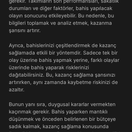
gerekir. Takımların son performansları, sakatlık
durumları ve diğer faktörler, bahis yapılacak
olayın sonucunu etkileyebilir. Bu nedenle, bu
bilgileri toplamak ve analiz etmek, kazanma
şansını artırır.
Ayrıca, bahislerinizi çeşitlendirmek de kazanç
sağlamada etkili bir yöntemdir. Sadece tek bir
olay üzerine bahis yapmak yerine, farklı olaylar
üzerinde bahis yaparak risklerinizi
dağıtabilirsiniz. Bu, kazanç sağlama şansınızı
artırırken, aynı zamanda kaybetme riskinizi de
azaltır.
Bunun yanı sıra, duygusal kararlar vermekten
kaçınmak gerekir. Bahis yaparken mantıklı
düşünmek ve önceden belirlenen bir bütçeye
sadık kalmak, kazanç sağlama konusunda