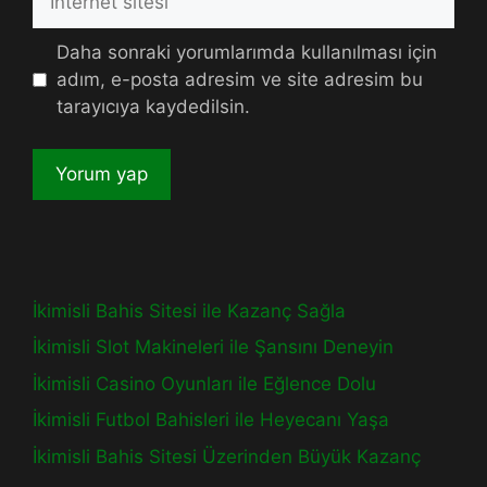
sitesi
Daha sonraki yorumlarımda kullanılması için
adım, e-posta adresim ve site adresim bu
tarayıcıya kaydedilsin.
İkimisli Bahis Sitesi ile Kazanç Sağla
İkimisli Slot Makineleri ile Şansını Deneyin
İkimisli Casino Oyunları ile Eğlence Dolu
İkimisli Futbol Bahisleri ile Heyecanı Yaşa
İkimisli Bahis Sitesi Üzerinden Büyük Kazanç