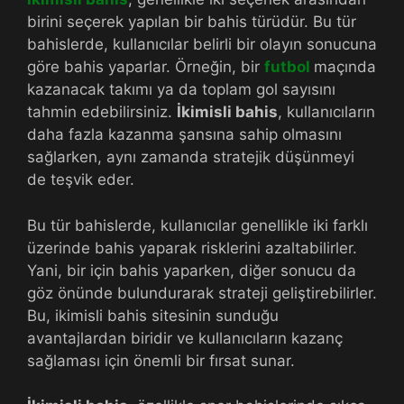
birini seçerek yapılan bir bahis türüdür. Bu tür
bahislerde, kullanıcılar belirli bir olayın sonucuna
göre bahis yaparlar. Örneğin, bir
futbol
maçında
kazanacak takımı ya da toplam gol sayısını
tahmin edebilirsiniz.
İkimisli bahis
, kullanıcıların
daha fazla kazanma şansına sahip olmasını
sağlarken, aynı zamanda stratejik düşünmeyi
de teşvik eder.
Bu tür bahislerde, kullanıcılar genellikle iki farklı
üzerinde bahis yaparak risklerini azaltabilirler.
Yani, bir için bahis yaparken, diğer sonucu da
göz önünde bulundurarak strateji geliştirebilirler.
Bu, ikimisli bahis sitesinin sunduğu
avantajlardan biridir ve kullanıcıların kazanç
sağlaması için önemli bir fırsat sunar.