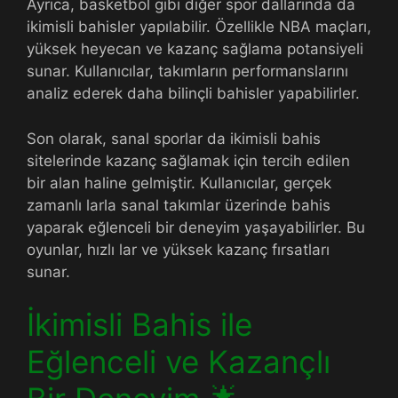
Ayrıca, basketbol gibi diğer spor dallarında da
ikimisli bahisler yapılabilir. Özellikle NBA maçları,
yüksek heyecan ve kazanç sağlama potansiyeli
sunar. Kullanıcılar, takımların performanslarını
analiz ederek daha bilinçli bahisler yapabilirler.
Son olarak, sanal sporlar da ikimisli bahis
sitelerinde kazanç sağlamak için tercih edilen
bir alan haline gelmiştir. Kullanıcılar, gerçek
zamanlı larla sanal takımlar üzerinde bahis
yaparak eğlenceli bir deneyim yaşayabilirler. Bu
oyunlar, hızlı lar ve yüksek kazanç fırsatları
sunar.
İkimisli Bahis ile
Eğlenceli ve Kazançlı