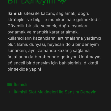
Bir Deneyim 🌟
İkimisli
sitesi ile kazanç sağlamak, doğru
stratejiler ve bilgi ile mümkün hale gelmektedir.
Güvenilir bir site seçmek, doğru oyunları
oynamak ve mantıklı kararlar almak,
kullanıcıların kazançlarını artırmalarına yardımcı
olur. Bahis dünyası, heyecan dolu bir deneyim
sunarken, aynı zamanda kazanç sağlama
fırsatlarını da beraberinde getiriyor. Unutmayın,
eğlenceli bir deneyim için bahislerinizi dikkatli
bir şekilde yapın!
Kategoriler
İkimisli
İkimisli Slot Makineleri ile Şansını Deneyin