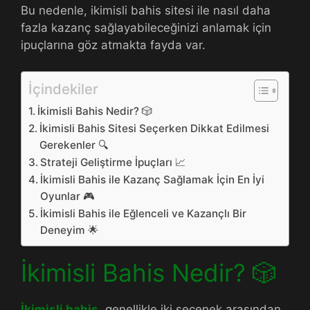
Bu nedenle, ikimisli bahis sitesi ile nasıl daha
fazla kazanç sağlayabileceğinizi anlamak için
ipuçlarına göz atmakta fayda var.
İçindekiler
İkimisli Bahis Nedir? 🎲
İkimisli Bahis Sitesi Seçerken Dikkat Edilmesi
Gerekenler 🔍
Strateji Geliştirme İpuçları 📈
İkimisli Bahis ile Kazanç Sağlamak İçin En İyi
Oyunlar 🎮
İkimisli Bahis ile Eğlenceli ve Kazançlı Bir
Deneyim 🌟
İkimisli Bahis Nedir? 🎲
İkimisli bahis
, genellikle iki seçenek arasından