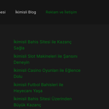
mesi
İkimisli Blog
Reklam ve İletişim
İkimisli Bahis Sitesi ile Kazanç
Sağla
İkimisli Slot Makineleri ile Şansını
Deneyin
İkimisli Casino Oyunları ile Eğlence
Dolu
İkimisli Futbol Bahisleri ile
Heyecanı Yaşa
İkimisli Bahis Sitesi Üzerinden
Büyük Kazanç