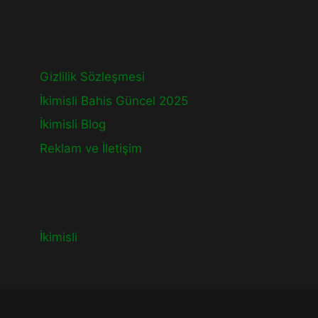
Gizlilik Sözleşmesi
İkimisli Bahis Güncel 2025
İkimisli Blog
Reklam ve İletişim
İkimisli