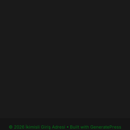
© 2026 İkimisli Giriş Adresi
• Built with
GeneratePress