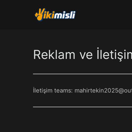
İçeriğe
atla
Reklam ve İletişi
İletişim teams:
mahirtekin2025@ou