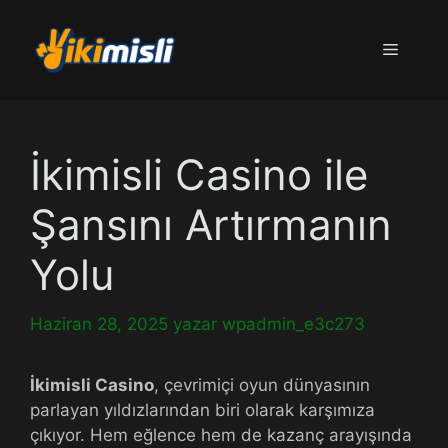
İçeriğe
atla
Menü
İkimisli Casino ile
Şansını Artırmanın
Yolu
Haziran 28, 2025
yazar
wpadmin_e3c273
İkimisli Casino
, çevrimiçi oyun dünyasının
parlayan yıldızlarından biri olarak karşımıza
çıkıyor. Hem eğlence hem de kazanç arayışında