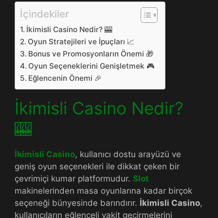
İçindekiler
İkimisli Casino Nedir? 🎰
Oyun Stratejileri ve İpuçları 📈
Bonus ve Promosyonların Önemi 🎁
Oyun Seçeneklerini Genişletmek 🎮
Eğlencenin Önemi 🎉
İkimisli Casino Nedir?
🎰
İkimisli Casino
, kullanıcı dostu arayüzü ve
geniş oyun seçenekleri ile dikkat çeken bir
çevrimiçi kumar platformudur.
Slot
makinelerinden masa oyunlarına kadar birçok
seçeneği bünyesinde barındırır.
İkimisli Casino
,
kullanıcıların eğlenceli vakit geçirmelerini