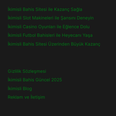
İkimisli Bahis Sitesi ile Kazanç Sağla
İkimisli Slot Makineleri ile Şansını Deneyin
İkimisli Casino Oyunları ile Eğlence Dolu
İkimisli Futbol Bahisleri ile Heyecanı Yaşa
İkimisli Bahis Sitesi Üzerinden Büyük Kazanç
Gizlilik Sözleşmesi
İkimisli Bahis Güncel 2025
İkimisli Blog
Reklam ve İletişim